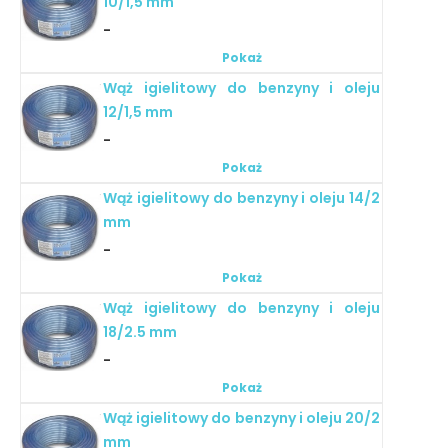
10/1,5 mm
-
Pokaż
Wąż igielitowy do benzyny i oleju
12/1,5 mm
-
Pokaż
Wąż igielitowy do benzyny i oleju 14/2
mm
-
Pokaż
Wąż igielitowy do benzyny i oleju
18/2.5 mm
-
Pokaż
Wąż igielitowy do benzyny i oleju 20/2
mm