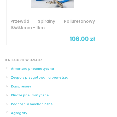
Przewód Spiralny Poliuretanowy
10x6,5mm - 15m
106.00 zł
KATEGORIE W DZIALE:
Armatura pneumatyczna
Zespoly przygotowania powietrza
Kompresory
Klucze pneumatyczne
Podnośniki mechaniczne
Agregaty