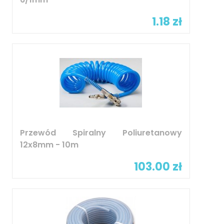
1.18 zł
Przewód Spiralny Poliuretanowy
12x8mm - 10m
103.00 zł