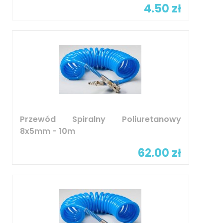
4.50 zł
Przewód Spiralny Poliuretanowy
8x5mm - 10m
62.00 zł