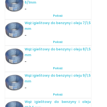
6/1mm
-
Pokaż
Wąż igielitowy do benzyny i oleju 7/1,5
mm
-
Pokaż
Wąż igielitowy do benzyny i oleju 8/1,5
mm
-
Pokaż
Wąż igielitowy do benzyny i oleju 9/1,5
mm
-
Pokaż
Wąż igielitowy do benzyny i oleju