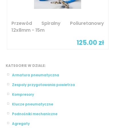
Przewód Spiralny Poliuretanowy
12x8mm - 15m
125.00 zł
KATEGORIE W DZIALE:
Armatura pneumatyczna
Zespoly przygotowania powietrza
Kompresory
Klucze pneumatyczne
Podnośniki mechaniczne
Agregaty