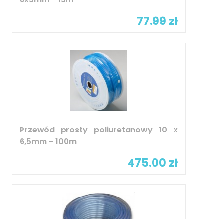
77.99 zł
Przewód prosty poliuretanowy 10 x
6,5mm - 100m
475.00 zł