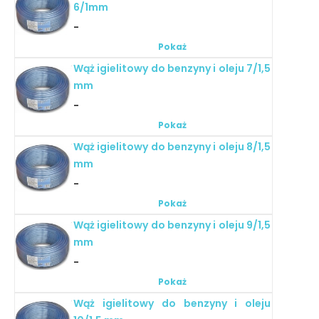
6/1mm
-
Pokaż
Wąż igielitowy do benzyny i oleju 7/1,5
mm
-
Pokaż
Wąż igielitowy do benzyny i oleju 8/1,5
mm
-
Pokaż
Wąż igielitowy do benzyny i oleju 9/1,5
mm
-
Pokaż
Wąż igielitowy do benzyny i oleju