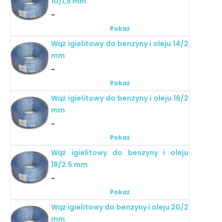
10/1,5 mm
-
Pokaż
Wąż igielitowy do benzyny i oleju 14/2
mm
-
Pokaż
Wąż igielitowy do benzyny i oleju 16/2
mm
-
Pokaż
Wąż igielitowy do benzyny i oleju
18/2.5 mm
-
Pokaż
Wąż igielitowy do benzyny i oleju 20/2
mm