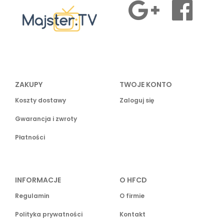
ZAKUPY
TWOJE KONTO
Koszty dostawy
Zaloguj się
Gwarancja i zwroty
Płatności
INFORMACJE
O HFCD
Regulamin
O firmie
Polityka prywatności
Kontakt