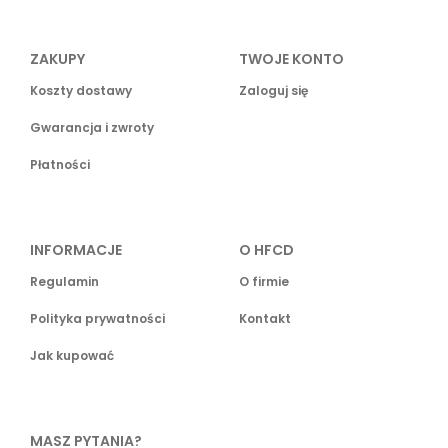
ZAKUPY
TWOJE KONTO
Koszty dostawy
Zaloguj się
Gwarancja i zwroty
Płatności
INFORMACJE
O HFCD
Regulamin
O firmie
Polityka prywatności
Kontakt
Jak kupować
MASZ PYTANIA?