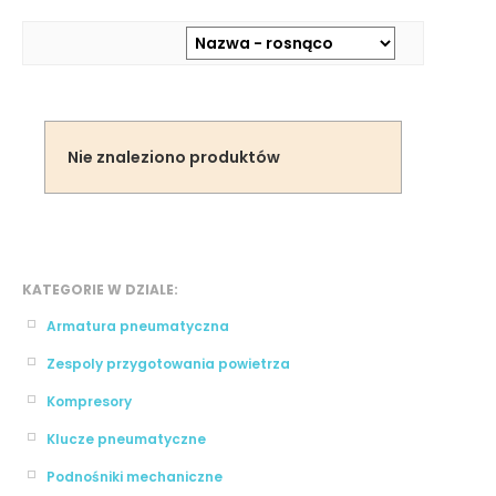
Nie znaleziono produktów
KATEGORIE W DZIALE:
Armatura pneumatyczna
Zespoly przygotowania powietrza
Kompresory
Klucze pneumatyczne
Podnośniki mechaniczne