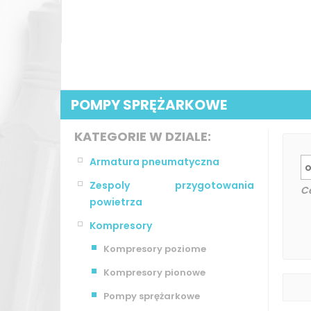
POMPY SPRĘŻARKOWE
KATEGORIE W DZIALE:
Armatura pneumatyczna
Zespoly przygotowania
C
powietrza
Kompresory
Kompresory poziome
Kompresory pionowe
Pompy sprężarkowe