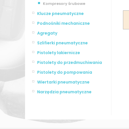
Kompresory śrubowe
Klucze pneumatyczne
Podnośniki mechaniczne
Agregaty
Szlifierki pneumatyczne
Pistolety lakiernicze
Pistolety do przedmuchiwania
Pistolety do pompowania
Wiertarki pneumatyczne
Narzędzia pneumatyczne