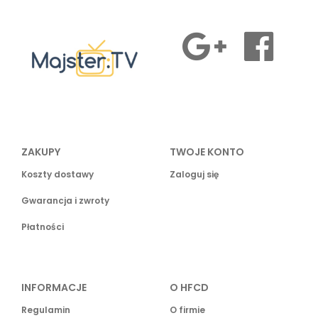
ZAKUPY
TWOJE KONTO
Koszty dostawy
Zaloguj się
Gwarancja i zwroty
Płatności
INFORMACJE
O HFCD
Regulamin
O firmie