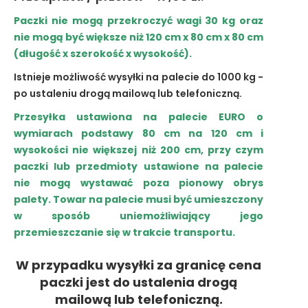
Paczki nie mogą przekroczyć wagi 30 kg oraz
nie mogą być większe niż 120 cm x 80 cm x 80 cm
(długość x szerokość x wysokość).
Istnieje możliwość wysyłki na palecie do 1000 kg -
po ustaleniu drogą mailową lub telefoniczną.
Przesyłka ustawiona na palecie EURO o
wymiarach podstawy 80 cm na 120 cm i
wysokości nie większej niż 200 cm, przy czym
paczki lub przedmioty ustawione na palecie
nie mogą wystawać poza pionowy obrys
palety. Towar na palecie musi być umieszczony
w sposób uniemożliwiający jego
przemieszczanie się w trakcie transportu.
W przypadku wysyłki za granicę cena
paczki jest do ustalenia drogą
mailową lub telefoniczną.