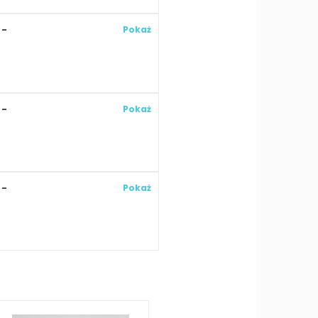
-
Pokaż
-
Pokaż
-
Pokaż