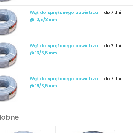
Wąż do sprężonego powietrza
do 7 dni
@ 12,5/3 mm
Wąż do sprężonego powietrza
do 7 dni
@ 16/3,5 mm
Wąż do sprężonego powietrza
do 7 dni
@ 19/3,5 mm
dobne