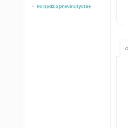
Narzędzia pneumatyczne
O