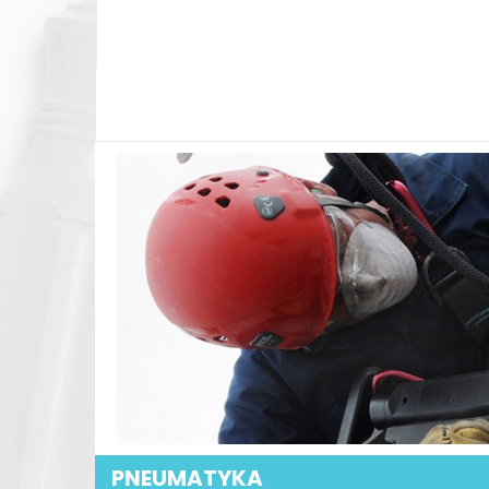
PNEUMATYKA