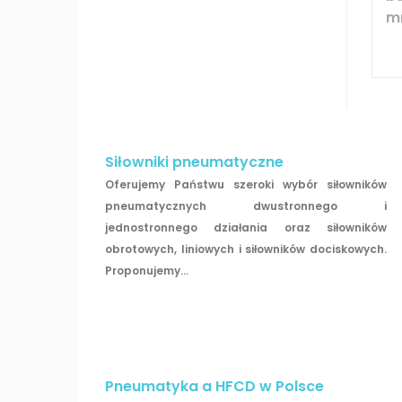
m
Siłowniki pneumatyczne
Oferujemy Państwu szeroki wybór siłowników
pneumatycznych dwustronnego i
jednostronnego działania oraz siłowników
obrotowych, liniowych i siłowników dociskowych.
Proponujemy...
Pneumatyka a HFCD w Polsce