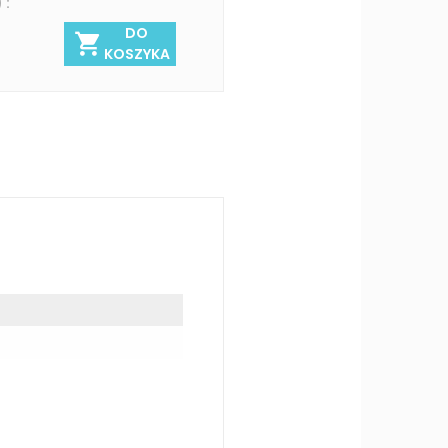
 :
DO
KOSZYKA