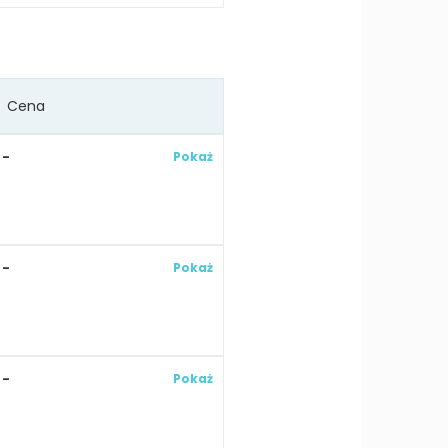
Cena
-
Pokaż
-
Pokaż
-
Pokaż