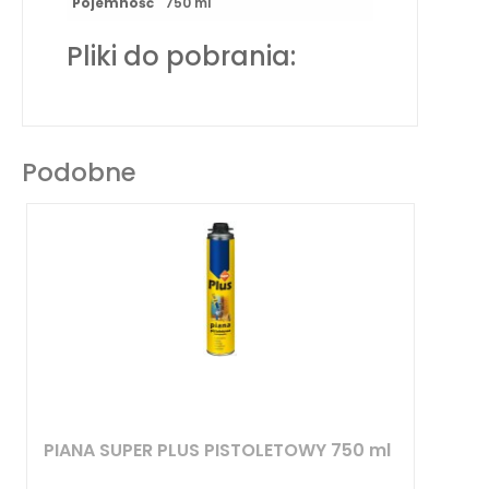
Pojemność
750 ml
Pliki do pobrania:
Podobne
PIANA SUPER PLUS PISTOLETOWY 750 ml