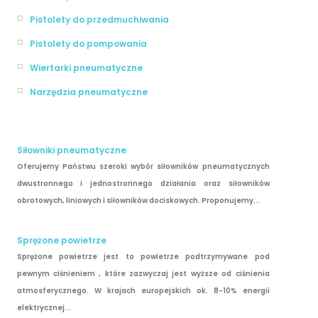
Pistolety do przedmuchiwania
Pistolety do pompowania
Wiertarki pneumatyczne
Narzędzia pneumatyczne
Siłowniki pneumatyczne
Oferujemy Państwu szeroki wybór siłowników pneumatycznych
dwustronnego i jednostronnego działania oraz siłowników
obrotowych, liniowych i siłowników dociskowych. Proponujemy...
Sprężone powietrze
Sprężone powietrze jest to powietrze podtrzymywane pod
pewnym ciśnieniem , które zazwyczaj jest wyższe od ciśnienia
atmosferycznego. W krajach europejskich ok. 8-10% energii
elektrycznej...