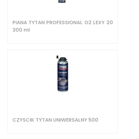
PIANA TYTAN PROFESSIONAL O2 LEXY 20
300 ml
CZYSCIK TYTAN UNIWERSALNY 500