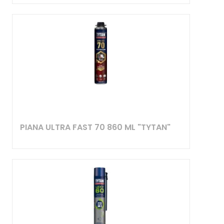
PIANA ULTRA FAST 70 860 ML "TYTAN"