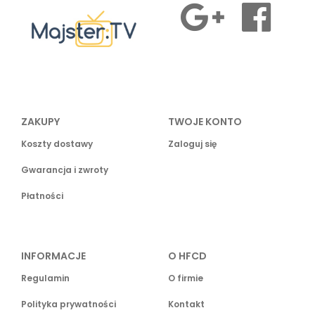
ZAKUPY
TWOJE KONTO
Koszty dostawy
Zaloguj się
Gwarancja i zwroty
Płatności
INFORMACJE
O HFCD
Regulamin
O firmie
Polityka prywatności
Kontakt