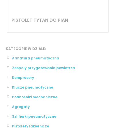
PISTOLET TYTAN DO PIAN
KATEGORIE W DZIALE:
Armatura pneumatyczna
Zespoly przygotowania powietrza
Kompresory
Klucze pneumatyczne
Podnośniki mechaniczne
Agregaty
Szlifierki pneumatyczne
Pistolety lakiernicze