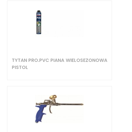
TYTAN PRO.PVC PIANA WIELOSEZONOWA
PISTOL