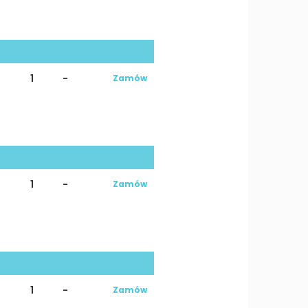
1
-
Zamów
1
-
Zamów
1
-
Zamów