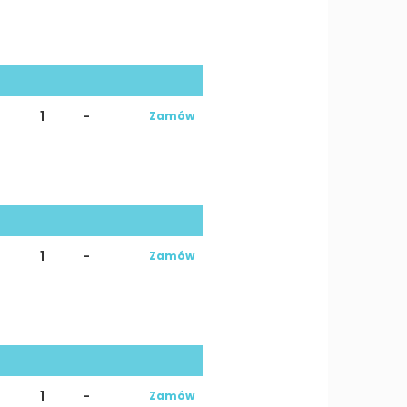
1
-
Zamów
1
-
Zamów
1
-
Zamów