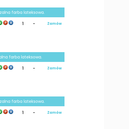
czalna farba lateksowa.
1
-
Zamów
zalna farba lateksowa.
1
-
Zamów
czalna farba lateksowa.
1
-
Zamów