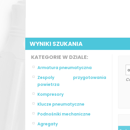
WYNIKI SZUKANIA
KATEGORIE W DZIALE:
Armatura pneumatyczna
Zespoly przygotowania
C
powietrza
Kompresory
Klucze pneumatyczne
Podnośniki mechaniczne
Agregaty